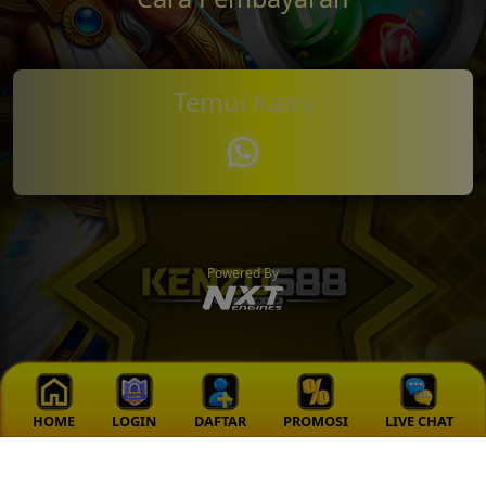
Temui Kami
Powered By
HOME
LOGIN
DAFTAR
PROMOSI
LIVE CHAT