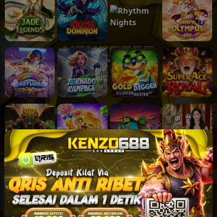
Populer
Lihat lebih banyak