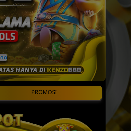
PROMOSI