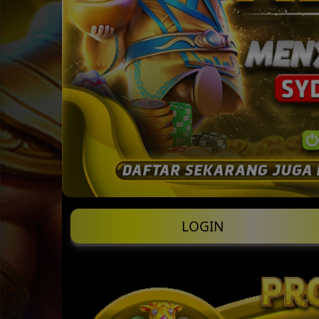
LOGIN