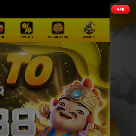
APK
ADE
PROMO
MEGAGACOR
ANUBIS