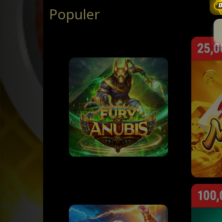
Populer