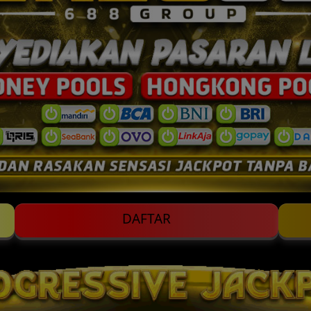
DAFTAR