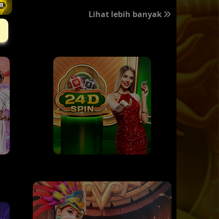
Lihat lebih banyak