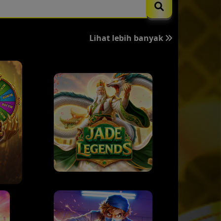
Lihat lebih banyak