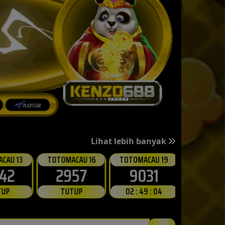
Lihat lebih banyak
CAU 13
TOTOMACAU 16
TOTOMACAU 19
TOTOMACA
42
2957
9031
652
UP
TUTUP
02 : 49 : 01
05 : 49 :