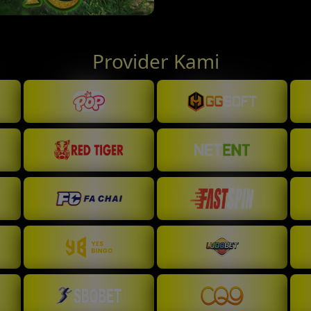
Provider Kami