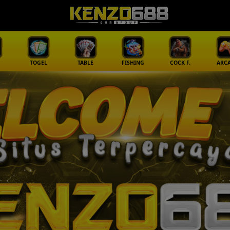
TOGEL
TABLE
FISHING
COCK F.
ARC