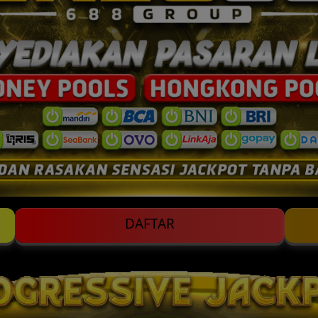
DAFTAR