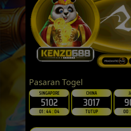
Pasaran Togel
NEY LOTTO
SINGAPORE
CHINA
J
3764
5102
3017
9
1 : 39 : 01
01 : 44 : 01
TUTUP
00 :