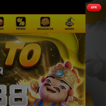
APK
ADE
PROMO
MEGAGACOR
ANUBIS