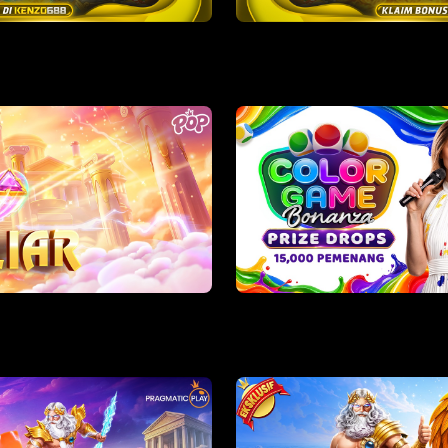
PUS & GATE OF
EVENT BUYSPIN &
20% & 25%
 Drops - POP
Pragmatig Play -
Drops