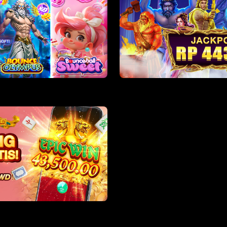
PLAYTECH - GRAN
P