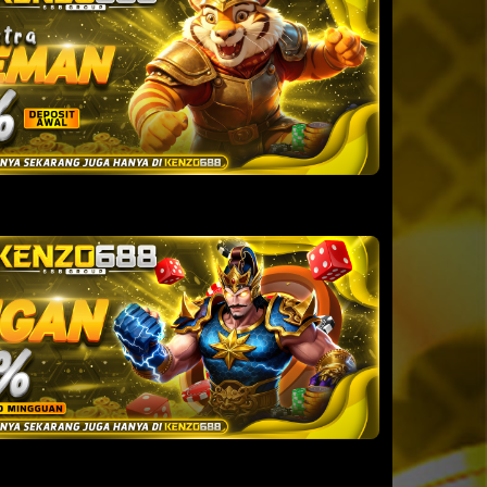
K TEMAN 10% (DEPOSIT AWAL)
N/TURNOVER SLOT DAN
NGGUAN