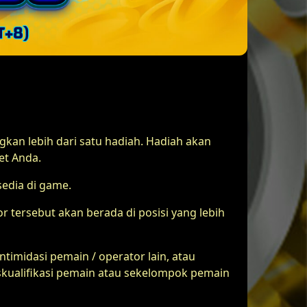
gkan lebih dari satu hadiah. Hadiah akan
et Anda.
sedia di game.
 tersebut akan berada di posisi yang lebih
imidasi pemain / operator lain, atau
ualifikasi pemain atau sekelompok pemain