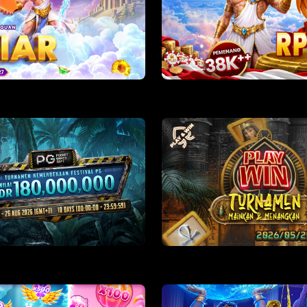
son 4 Level 5
Pragmatig Play - 
an - Festival PG
Play and Win Tou