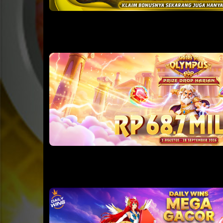
EVENT MAXWIN GATE OF OLYM
OLYMPUS 1000
Gates of Olympus - Daily Prize