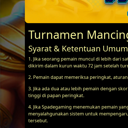
Turnamen Mancing
Syarat & Ketentuan Umum
1. Jika seorang pemain muncul di lebih dari 
dikirim dalam kurun waktu 72 jam setelah tu
2. Pemain dapat memeriksa peringkat, aturan
3. Jika ada dua atau lebih pemain dengan sk
tinggi di papan peringkat.
4. Jika Spadegaming menemukan pemain yang 
menyalahgunakan sistem untuk mempengaruhi
tersebut.